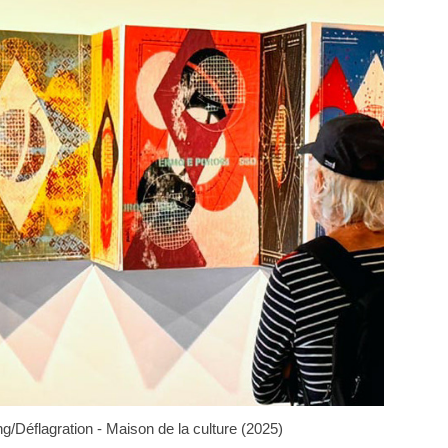
g/Déflagration - Maison de la culture (2025)