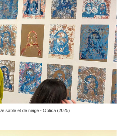
De sable et de neige - Optica (2025)