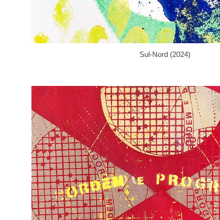
Sul-Nord (2024)