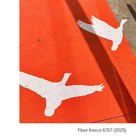
Floor fresco 6767 (2025)