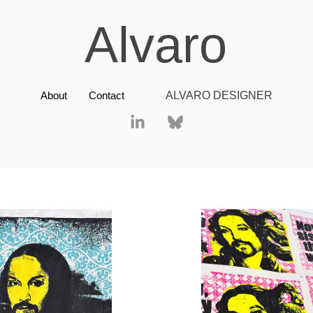
Alvaro
About
Contact
ALVARO DESIGNER