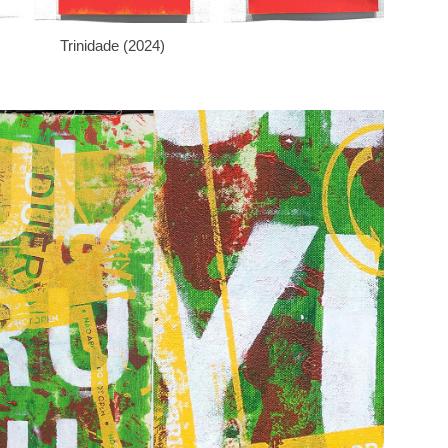
Trinidade (2024)