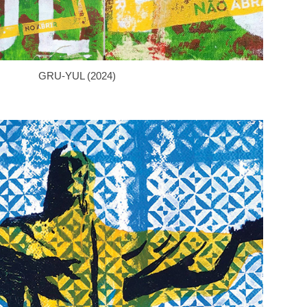
GRU-YUL (2024)