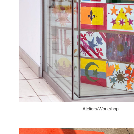
Ateliers/Workshop