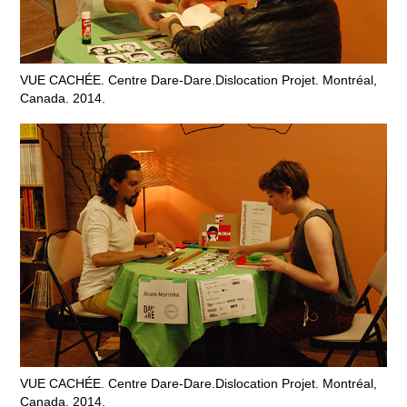
VUE CACHÉE. Centre Dare-Dare.Dislocation Projet. Montréal,
Canada. 2014.
VUE CACHÉE. Centre Dare-Dare.Dislocation Projet. Montréal,
Canada. 2014.