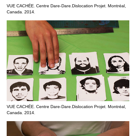
VUE CACHÉE. Centre Dare-Dare.Dislocation Projet. Montréal,
Canada. 2014.
VUE CACHÉE. Centre Dare-Dare.Dislocation Projet. Montréal,
Canada. 2014.