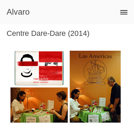
Alvaro
Centre Dare-Dare (2014)