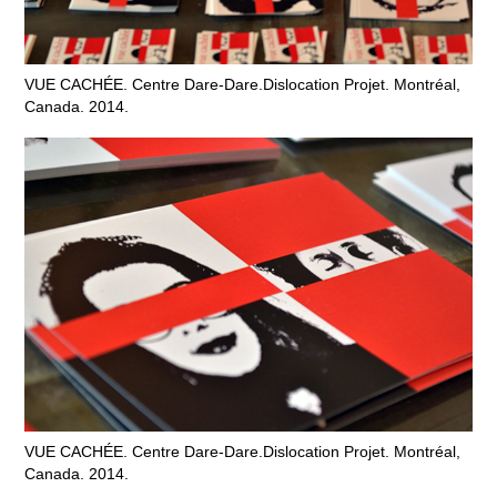
VUE CACHÉE. Centre Dare-Dare.Dislocation Projet. Montréal,
Canada. 2014.
VUE CACHÉE. Centre Dare-Dare.Dislocation Projet. Montréal,
Canada. 2014.