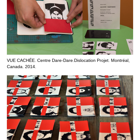
VUE CACHÉE. Centre Dare-Dare.Dislocation Projet. Montréal,
Canada. 2014.