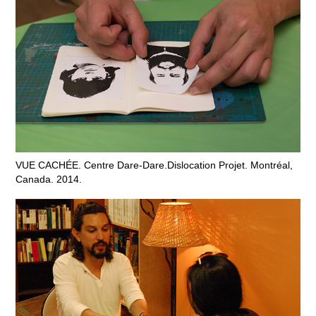
VUE CACHÉE. Centre Dare-Dare.Dislocation Projet. Montréal,
Canada. 2014.