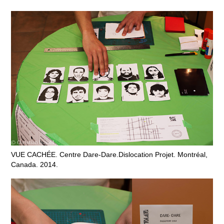
VUE CACHÉE. Centre Dare-Dare.Dislocation Projet. Montréal,
Canada. 2014.